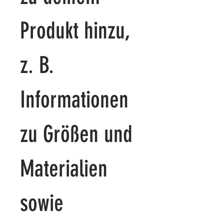
Produkt hinzu, 
z. B. 
Informationen 
zu Größen und 
Materialien 
sowie 