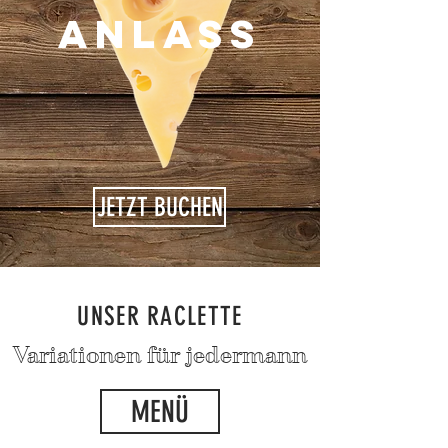
Anlass
JETZT BUCHEN
UNSER RACLETTE
Variationen für jedermann
MENÜ