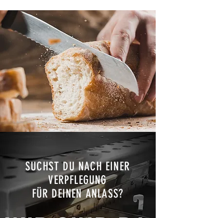
SUCHST DU NACH EINER
VERPFLEGUNG
FÜR DEINEN ANLASS?