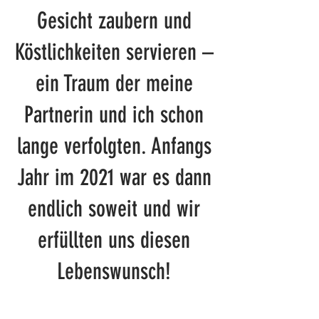
Gesicht zaubern und
Köstlichkeiten servieren –
ein Traum der meine
Partnerin und ich schon
lange verfolgten. Anfangs
Jahr im 2021 war es dann
endlich soweit und wir
erfüllten uns diesen
Lebenswunsch!